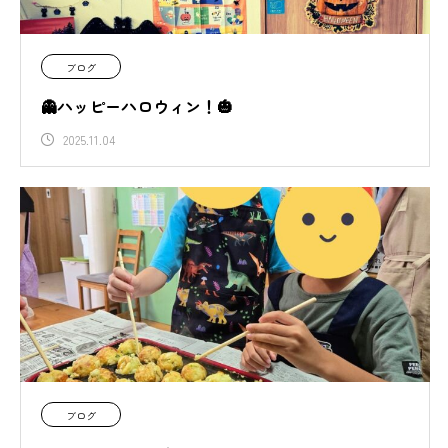
ブログ
👻ハッピーハロウィン！🎃
2025.11.04
ブログ