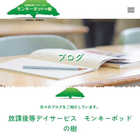
ブ
ロ
グ
日々のブログをご紹介しています。
放課後等デイサービス モンキーポッド
の樹