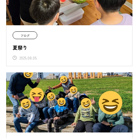
ブログ
夏祭り
2025.08.05