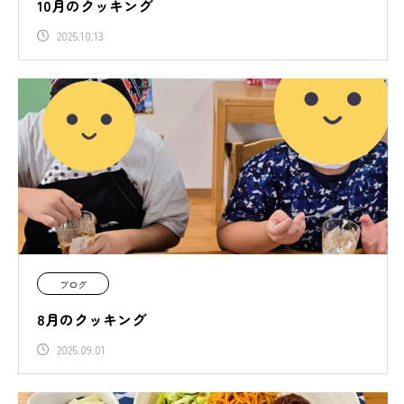
10月のクッキング
2025.10.13
ブログ
8月のクッキング
2025.09.01