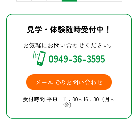
見学・体験随時受付中！
お気軽にお問い合わせください。
0949-36-3595
メールでのお問い合わせ
受付時間 平日 11：00～16：30（月～
金）