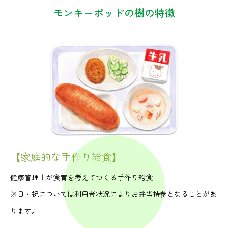
モンキーポッドの樹の特徴
【家庭的な手作り給食】
健康管理士が食育を考えてつくる手作り給食
※日・祝については利用者状況によりお弁当持参となることがあ
ります。