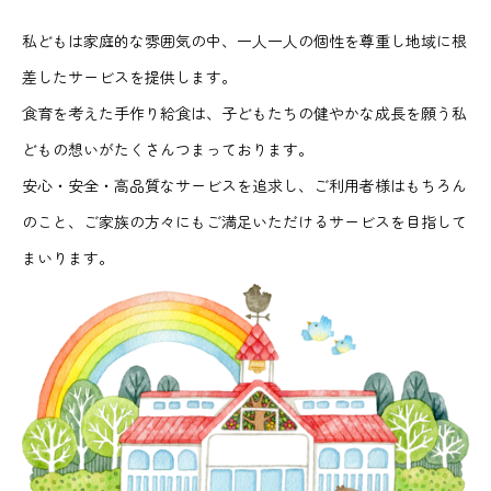
私どもは家庭的な雰囲気の中、一人一人の個性を尊重し地域に根
差したサービスを提供します。
食育を考えた手作り給食は、子どもたちの健やかな成長を願う私
どもの想いがたくさんつまっております。
安心・安全・高品質なサービスを追求し、ご利用者様はもちろん
のこと、ご家族の方々にもご満足いただけるサービスを目指して
まいります。