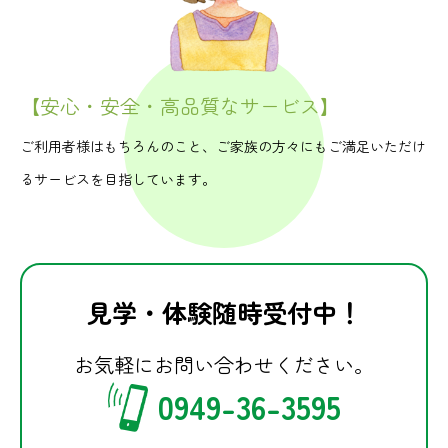
【安心・安全・高品質なサービス】
ご利用者様はもちろんのこと、ご家族の方々にもご満足いただけ
るサービスを目指しています。
見学・体験随時受付中！
お気軽にお問い合わせください。
0949-36-3595