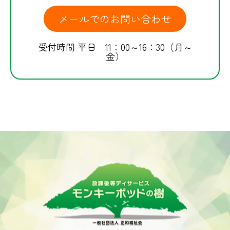
メールでのお問い合わせ
受付時間 平日 11：00～16：30（月～
金）