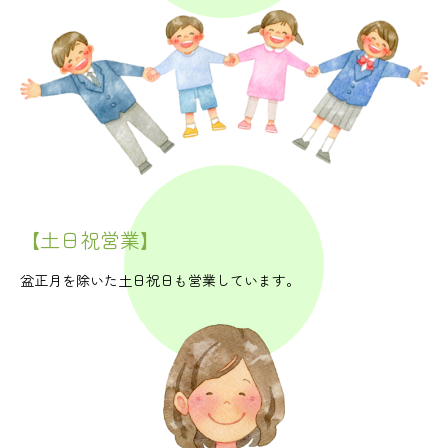
【土日祝営業】
盆正月を除いた土日祝日も営業しています。