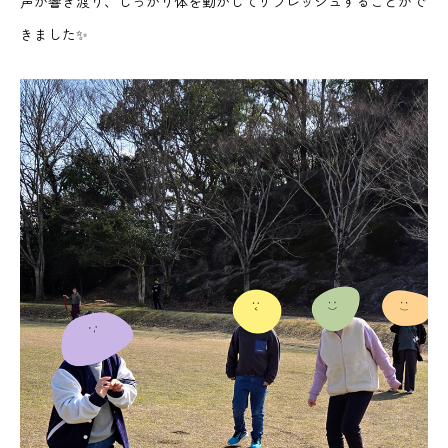
声が響き渡り、しっかり体を動かしてリフレッシュすることがで
きました✨