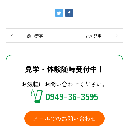
前の記事
次の記事
見学・体験随時受付中！
お気軽にお問い合わせください。
0949-36-3595
メールでのお問い合わせ