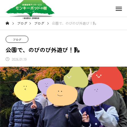
ブログ
ブログ
公園で、のびのび外遊び！🛝
ブログ
公園で、のびのび外遊び！🛝
2026.01.19