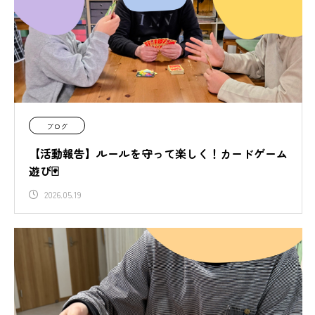
ブログ
【活動報告】ルールを守って楽しく！カードゲーム
遊び🃏
2026.05.19