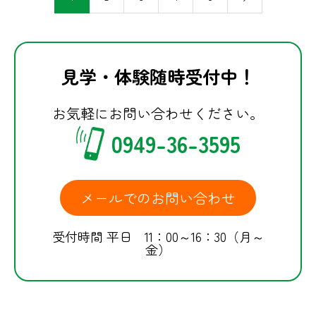
見学・体験随時受付中！
お気軽にお問い合わせください。
0949-36-3595
メールでのお問い合わせ
受付時間 平日 11：00～16：30（月～
金）