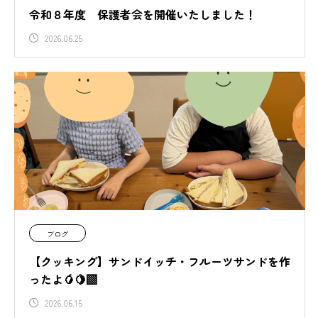
令和８年度 保護者会を開催いたしました！
2026.06.25
ブログ
【クッキング】サンドイッチ・フルーツサンドを作
ったよ🥭🍋‍🟩
2026.06.15