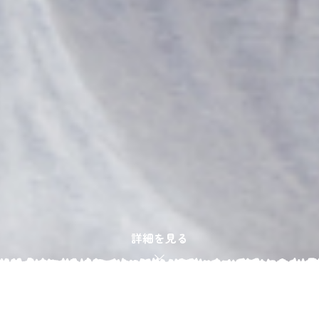
詳細を見る
TEL
メール