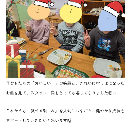
子どもたちの「おいしい！」の笑顔と、きれいに空っぽになった
お皿を見て、スタッフ一同もとっても嬉しくなりました😊✨
これからも「食べる楽しみ」を大切にしながら、健やかな成長を
サポートしていきたいと思います🙌