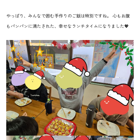
やっぱり、みんなで囲む手作りのご飯は特別ですね。 心もお腹
もパンパンに満たされた、幸せなランチタイムになりました💖