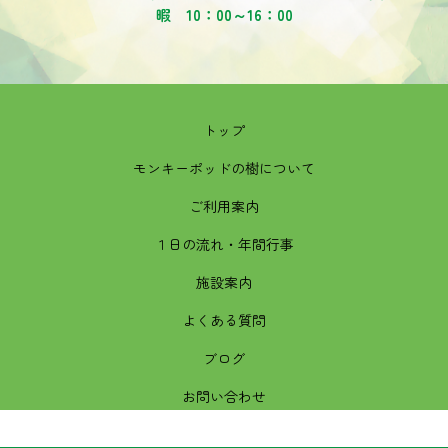
暇 10：00～16：00
トップ
モンキーポッドの樹について
ご利用案内
１日の流れ・年間行事
施設案内
よくある質問
ブログ
お問い合わせ