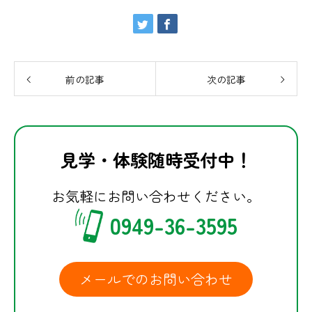
前の記事
次の記事
見学・体験随時受付中！
お気軽にお問い合わせください。
0949-36-3595
メールでのお問い合わせ