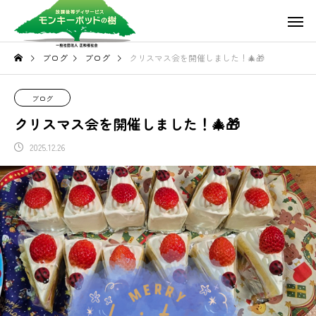
ブログ
ブログ
クリスマス会を開催しました！🎄🎁
ブログ
クリスマス会を開催しました！🎄🎁
2025.12.26