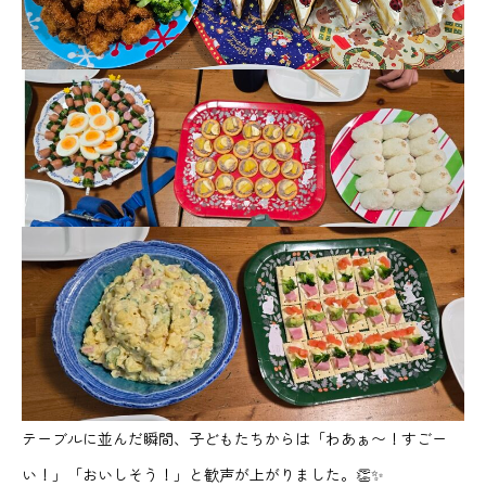
テーブルに並んだ瞬間、子どもたちからは「わあぁ〜！すごー
い！」「おいしそう！」と歓声が上がりました。👏✨