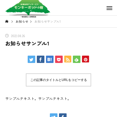
お知らせ
お知らせサンプル1
2022.08.26
お知らせサンプル1
この記事のタイトルとURLをコピーする
サンプルテキスト。サンプルテキスト。