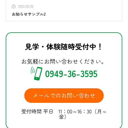
2022.08.26
お知らせサンプル2
見学・体験随時受付中！
お気軽にお問い合わせください。
0949-36-3595
メールでのお問い合わせ
受付時間 平日 11：00～16：30（月～
金）