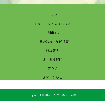
トップ
モンキーポッドの樹について
ご利用案内
１日の流れ・年間行事
施設案内
よくある質問
ブログ
お問い合わせ
Copyright © 2022 モンキーポッドの樹
TEL
メール