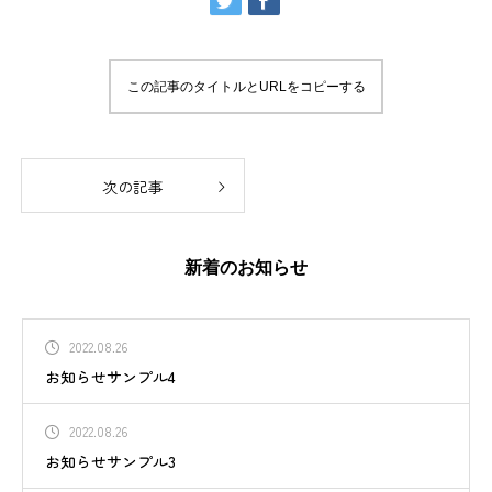
この記事のタイトルとURLをコピーする
次の記事
新着のお知らせ
2022.08.26
お知らせサンプル4
2022.08.26
お知らせサンプル3