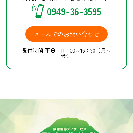
0949-36-3595
メールでのお問い合わせ
受付時間 平日 11：00～16：30（月～
金）