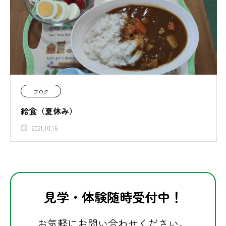
ブログ
給食（夏休み）
2021.10.15
見学・体験随時受付中！
お気軽にお問い合わせください。