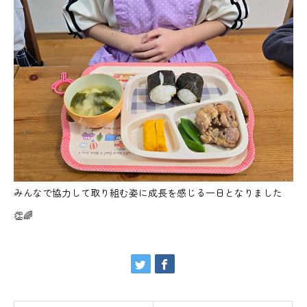
みんなで協力して取り組む姿に成長を感じる一日となりました
👏🌈