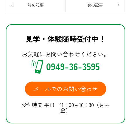
前の記事
次の記事
見学・体験随時受付中！
お気軽にお問い合わせください。
0949-36-3595
メールでのお問い合わせ
受付時間 平日 11：00～16：30（月～
金）