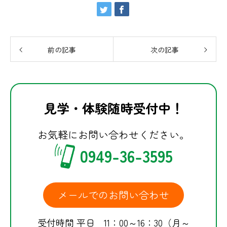
前の記事
次の記事
見学・体験随時受付中！
お気軽にお問い合わせください。
0949-36-3595
メールでのお問い合わせ
受付時間 平日 11：00～16：30（月～