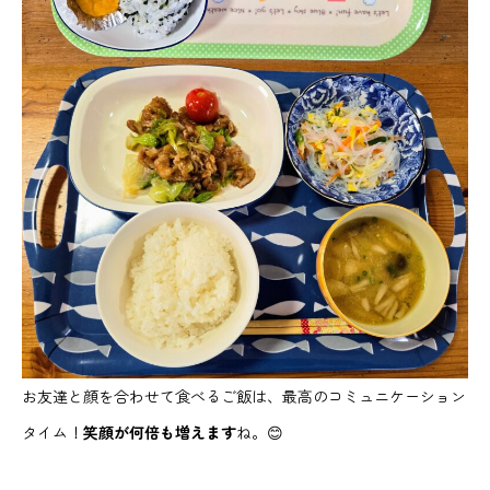
お友達と顔を合わせて食べるご飯は、最高のコミュニケーション
タイム！
笑顔が何倍も増えます
ね。😊