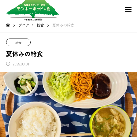
ブログ
給食
夏休みの給食
給食
夏休みの給食
2025.09.01