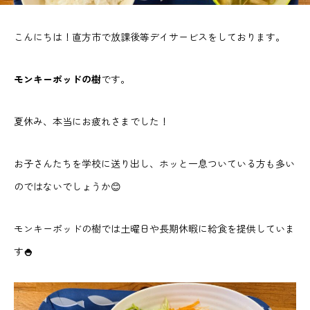
こんにちは！直方市で放課後等デイサービスをしております。
モンキーポッドの樹
です。
夏休み、本当にお疲れさまでした！
お子さんたちを学校に送り出し、ホッと一息ついている方も多い
のではないでしょうか😊
モンキーポッドの樹では土曜日や長期休暇に給食を提供していま
す
🍚