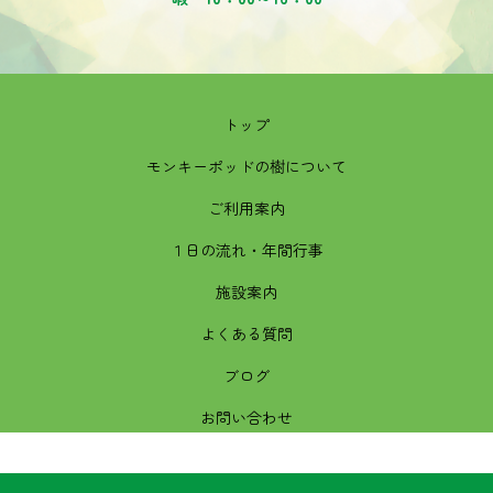
トップ
モンキーポッドの樹について
ご利用案内
１日の流れ・年間行事
施設案内
よくある質問
ブログ
お問い合わせ