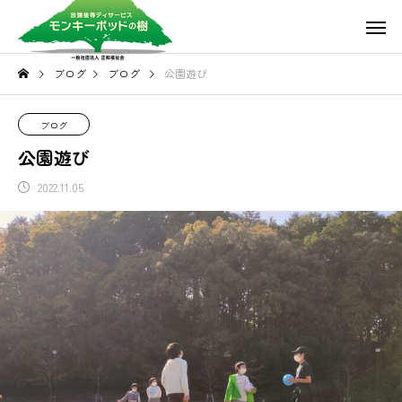
ブログ
ブログ
公園遊び
ブログ
公園遊び
2022.11.05