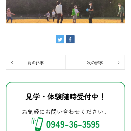
前の記事
次の記事
見学・体験随時受付中！
お気軽にお問い合わせください。
0949-36-3595