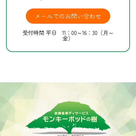
メールでのお問い合わせ
受付時間 平日 11：00～16：30（月～
金）