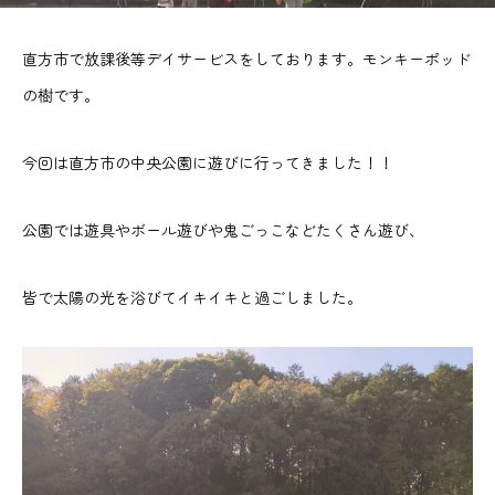
直方市で放課後等デイサービスをしております。モンキーポッド
の樹です。
今回は直方市の中央公園に遊びに行ってきました！！
公園では遊具やボール遊びや鬼ごっこなどたくさん遊び、
皆で太陽の光を浴びてイキイキと過ごしました。